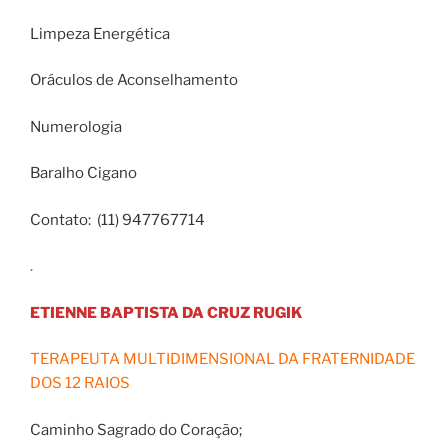
Limpeza Energética
Oráculos de Aconselhamento
Numerologia
Baralho Cigano
Contato: (11) 947767714
.
ETIENNE BAPTISTA DA CRUZ RUGIK
TERAPEUTA MULTIDIMENSIONAL DA FRATERNIDADE
DOS 12 RAIOS
Caminho Sagrado do Coração;