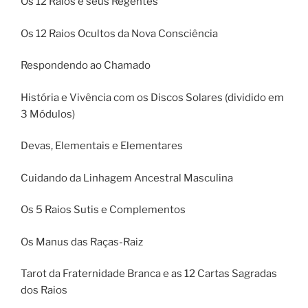
Os 12 Raios e seus Regentes
Os 12 Raios Ocultos da Nova Consciência
Respondendo ao Chamado
História e Vivência com os Discos Solares (dividido em
3 Módulos)
Devas, Elementais e Elementares
Cuidando da Linhagem Ancestral Masculina
Os 5 Raios Sutis e Complementos
Os Manus das Raças-Raiz
Tarot da Fraternidade Branca e as 12 Cartas Sagradas
dos Raios