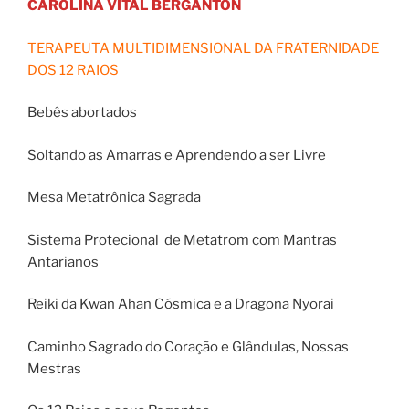
CAROLINA VITAL BERGANTON
TERAPEUTA MULTIDIMENSIONAL DA FRATERNIDADE
DOS 12 RAIOS
Bebês abortados
Soltando as Amarras e Aprendendo a ser Livre
Mesa Metatrônica Sagrada
Sistema Protecional de Metatrom com Mantras
Antarianos
Reiki da Kwan Ahan Cósmica e a Dragona Nyorai
Caminho Sagrado do Coração e Glândulas, Nossas
Mestras