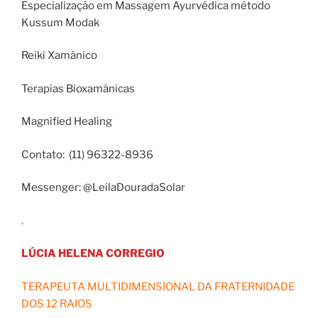
Especialização em Massagem Ayurvédica método
Kussum Modak
Reiki Xamânico
Terapias Bioxamânicas
Magnified Healing
Contato: (11) 96322-8936
Messenger: @LeilaDouradaSolar
.
LÚCIA HELENA CORREGIO
TERAPEUTA MULTIDIMENSIONAL DA FRATERNIDADE
DOS 12 RAIOS