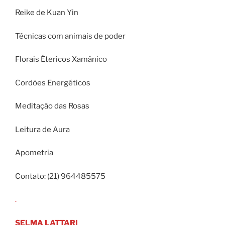
Reike de Kuan Yin
Técnicas com animais de poder
Florais Étericos Xamânico
Cordões Energéticos
Meditação das Rosas
Leitura de Aura
Apometria
Contato: (21) 964485575
.
SELMA LATTARI