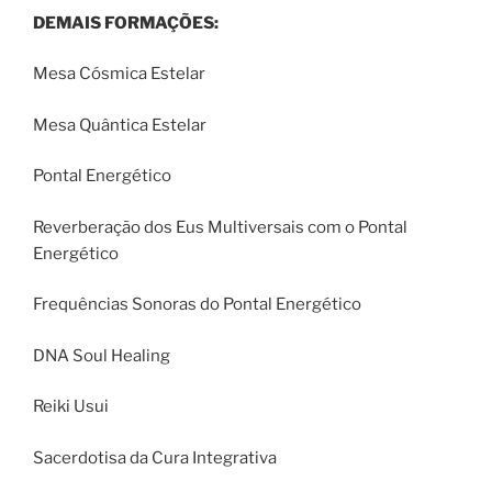
DEMAIS FORMAÇÕES:
Mesa Cósmica Estelar
Mesa Quântica Estelar
Pontal Energético
Reverberação dos Eus Multiversais com o Pontal
Energético
Frequências Sonoras do Pontal Energético
DNA Soul Healing
Reiki Usui
Sacerdotisa da Cura Integrativa