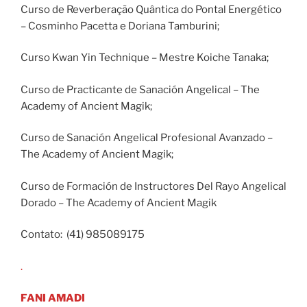
Curso de Reverberação Quântica do Pontal Energético
– Cosminho Pacetta e Doriana Tamburini;
Curso Kwan Yin Technique – Mestre Koiche Tanaka;
Curso de Practicante de Sanación Angelical – The
Academy of Ancient Magik;
Curso de Sanación Angelical Profesional Avanzado –
The Academy of Ancient Magik;
Curso de Formación de Instructores Del Rayo Angelical
Dorado – The Academy of Ancient Magik
Contato: (41) 985089175
.
FANI AMADI