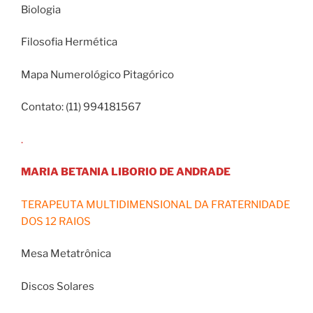
Biologia
Filosofia Hermética
Mapa Numerológico Pitagórico
Contato: (11) 994181567
.
MARIA BETANIA LIBORIO DE ANDRADE
TERAPEUTA MULTIDIMENSIONAL DA FRATERNIDADE
DOS 12 RAIOS
Mesa Metatrônica
Discos Solares