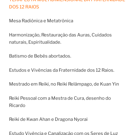
DOS 12 RAIOS
Mesa Radiônica e Metatrônica
Harmonização, Restauração das Auras, Cuidados
naturais, Espiritualidade.
Batismo de Bebês abortados.
Estudos e Vivências da Fraternidade dos 12 Raios.
Mestrado em Reiki, no Reiki Relâmpago, de Kuan Yin
Reiki Pessoal com a Mestra de Cura, desenho do
Ricardo
Reiki de Kwan Ahan e Dragona Nyorai
Estudo Vivência e Canalização com os Seres de Luz