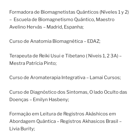
Formadora de Biomagnetistas Quánticos (Níveles 1 y 2)
– Escuela de Biomagnetismo Quántico, Maestro
Avelino Hervás – Madrid, Espanha;
Curso de Anatomia Biomagnética – EDAZ;
Terapeuta de Reiki Usui e Tibetano ( Niveis 1, 2 3A) –
Mestra Patrícia Pinto;
Curso de Aromaterapia Integrativa – Lamai Cursos;
Curso de Diagnóstico dos Sintomas, O lado Oculto das
Doenças – Emilyn Hasbeny;
Formação em Leitura de Registros Akáshicos em
Abordagem Quântica – Registros Akhasicos Brasil –
Livia Burity;