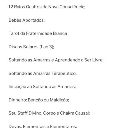
12 Raios Ocultos da Nova Consciência;
Bebês Abortados;
Tarot da Fraternidade Branca
Discos Solares (1 ao 3);
Soltando as Amarras e Aprendendo a Ser Livre;
Soltando as Amarras Terapêutico;
Iniciação ao Soltando as Amarras;
Dinheiro: Benção ou Maldição;
Seu Staff Divino, Corpo e Chakra Causal;
Devas, Elementais e Elementares;