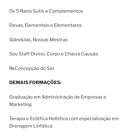
Os 5 Raios Sutis e Complementos
Devas, Elementais e Elementares
Glândulas, Nossas Mestras
Seu Staff Divino, Corpo e Chacra Causais
ReConcepção do Ser
DEMAIS FORMAÇÕES:
Graduação em Administração de Empresas e
Marketing
Terapia e Estética Holística com especialização em
Drenagem Linfática