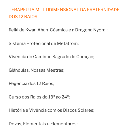
TERAPEUTA MULTIDIMENSIONAL DA FRATERNIDADE
DOS 12 RAIOS
Reiki de Kwan Ahan Cósmica e a Dragona Nyorai;
Sistema Protecional de Metatrom;
Vivência do Caminho Sagrado do Coração;
Glândulas, Nossas Mestras;
Regência dos 12 Raios;
Curso dos Raios do 13º ao 24º;
História e Vivência com os Discos Solares;
Devas, Elementais e Elementares;