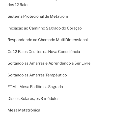
dos 12 Raios
Sistema Protecional de Metatrom
Iniciação ao Caminho Sagrado do Coração
Respondendo ao Chamado MultiDimensional
Os 12 Raios Ocultos da Nova Consciência
Soltando as Amarras e Aprendendo a Ser Livre
Soltando as Amarras Terapêutico
FTM – Mesa Radiônica Sagrada
Discos Solares, os 3 módulos
Mesa Metatrônica