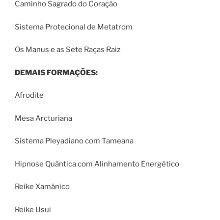
Caminho Sagrado do Coração
Sistema Protecional de Metatrom
Os Manus e as Sete Raças Raiz
DEMAIS FORMAÇÕES:
Afrodite
Mesa Arcturiana
Sistema Pleyadiano com Tameana
Hipnose Quântica com Alinhamento Energético
Reike Xamânico
Reike Usui