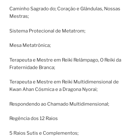
Caminho Sagrado do; Coração e Glândulas, Nossas
Mestras;
Sistema Protecional de Metatrom;
Mesa Metatrônica;
Terapeuta e Mestre em Reiki Relâmpago, O Reiki da
Fraternidade Branca;
Terapeuta e Mestre em Reiki Multidimensional de
Kwan Ahan Cósmica e a Dragona Nyorai;
Respondendo ao Chamado Multidimensional;
Regência dos 12 Raios
5 Raios Sutis e Complementos;