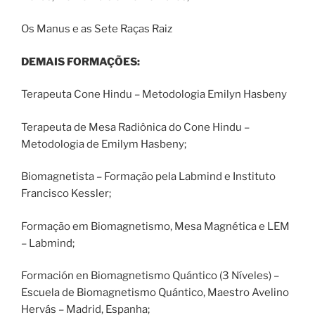
Os Manus e as Sete Raças Raiz
DEMAIS FORMAÇÕES:
Terapeuta Cone Hindu – Metodologia Emilyn Hasbeny
Terapeuta de Mesa Radiônica do Cone Hindu –
Metodologia de Emilym Hasbeny;
Biomagnetista – Formação pela Labmind e Instituto
Francisco Kessler;
Formação em Biomagnetismo, Mesa Magnética e LEM
– Labmind;
Formación en Biomagnetismo Quántico (3 Níveles) –
Escuela de Biomagnetismo Quántico, Maestro Avelino
Hervás – Madrid, Espanha;