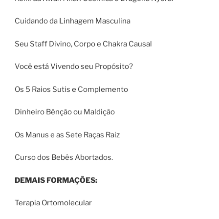
Cuidando da Linhagem Masculina
Seu Staff Divino, Corpo e Chakra Causal
Você está Vivendo seu Propósito?
Os 5 Raios Sutis e Complemento
Dinheiro Bênção ou Maldição
Os Manus e as Sete Raças Raiz
Curso dos Bebês Abortados.
DEMAIS FORMAÇÕES:
Terapia Ortomolecular