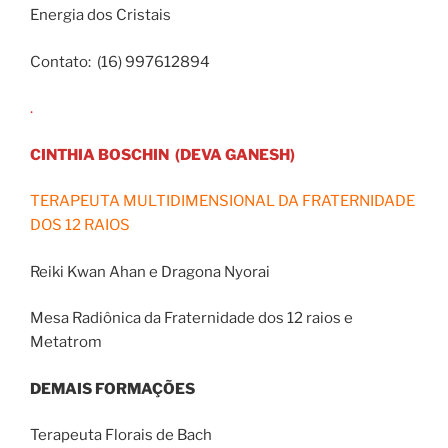
Energia dos Cristais
Contato: (16) 997612894
.
CINTHIA BOSCHIN (DEVA GANESH)
TERAPEUTA MULTIDIMENSIONAL DA FRATERNIDADE
DOS 12 RAIOS
Reiki Kwan Ahan e Dragona Nyorai
Mesa Radiônica da Fraternidade dos 12 raios e
Metatrom
DEMAIS FORMAÇÕES
Terapeuta Florais de Bach